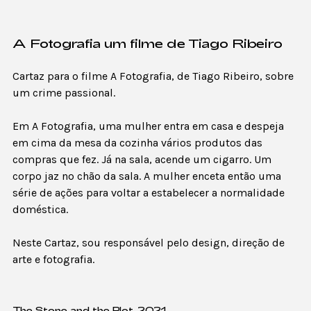
A Fotografia um filme de Tiago Ribeiro
Cartaz para o filme A Fotografia, de Tiago Ribeiro, sobre
um crime passional.
Em A Fotografia, uma mulher entra em casa e despeja
em cima da mesa da cozinha vários produtos das
compras que fez. Já na sala, acende um cigarro. Um
corpo jaz no chão da sala. A mulher enceta então uma
série de ações para voltar a estabelecer a normalidade
doméstica.
Neste Cartaz, sou responsável pelo design, direção de
arte e fotografia.
The Stone and the Plot, 2021