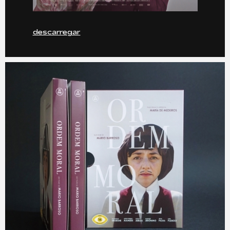
descarregar