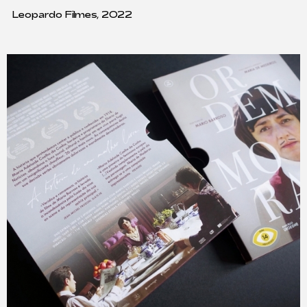
Leopardo Filmes, 2022