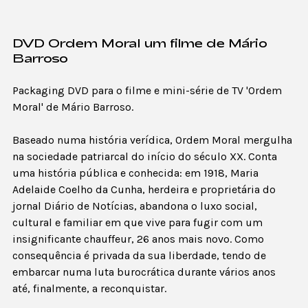
DVD Ordem Moral um filme de Mário
Barroso
Packaging DVD para o filme e mini-série de TV 'Ordem
Moral' de Mário Barroso.
Baseado numa história verídica, Ordem Moral mergulha
na sociedade patriarcal do início do século XX. Conta
uma história pública e conhecida: em 1918, Maria
Adelaide Coelho da Cunha, herdeira e proprietária do
jornal Diário de Notícias, abandona o luxo social,
cultural e familiar em que vive para fugir com um
insignificante chauffeur, 26 anos mais novo. Como
consequência é privada da sua liberdade, tendo de
embarcar numa luta burocrática durante vários anos
até, finalmente, a reconquistar.