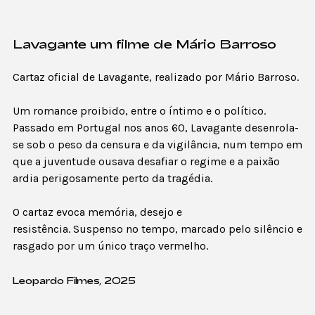
Lavagante um filme de Mário Barroso
Cartaz oficial de Lavagante, realizado por Mário Barroso.
Um romance proibido, entre o íntimo e o político.
Passado em Portugal nos anos 60, Lavagante desenrola-
se sob o peso da censura e da vigilância, num tempo em
que a juventude ousava desafiar o regime e a paixão
ardia perigosamente perto da tragédia.
O cartaz evoca memória, desejo e
resistência. Suspenso no tempo, marcado pelo silêncio e
rasgado por um único traço vermelho.
Leopardo Filmes, 2025