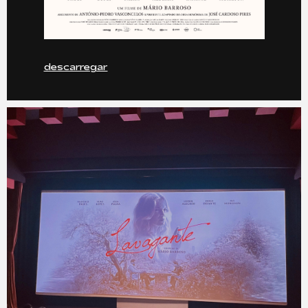
descarregar