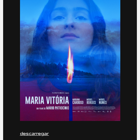
descarregar