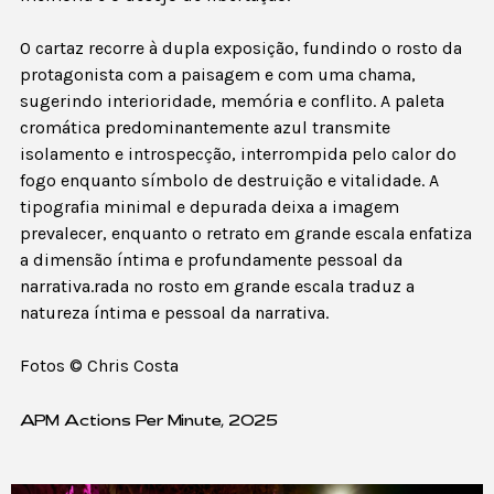
O cartaz recorre à dupla exposição, fundindo o rosto da
protagonista com a paisagem e com uma chama,
sugerindo interioridade, memória e conflito. A paleta
cromática predominantemente azul transmite
isolamento e introspecção, interrompida pelo calor do
fogo enquanto símbolo de destruição e vitalidade. A
tipografia minimal e depurada deixa a imagem
prevalecer, enquanto o retrato em grande escala enfatiza
a dimensão íntima e profundamente pessoal da
narrativa.rada no rosto em grande escala traduz a
natureza íntima e pessoal da narrativa.
Fotos © Chris Costa
APM Actions Per Minute, 2025