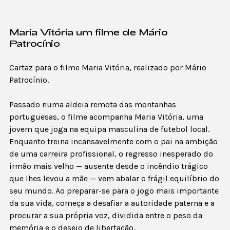
Maria Vitória um filme de Mário
Patrocínio
Cartaz para o filme Maria Vitória, realizado por Mário
Patrocínio.
Passado numa aldeia remota das montanhas
portuguesas, o filme acompanha Maria Vitória, uma
jovem que joga na equipa masculina de futebol local.
Enquanto treina incansavelmente com o pai na ambição
de uma carreira profissional, o regresso inesperado do
irmão mais velho — ausente desde o incêndio trágico
que lhes levou a mãe — vem abalar o frágil equilíbrio do
seu mundo. Ao preparar-se para o jogo mais importante
da sua vida, começa a desafiar a autoridade paterna e a
procurar a sua própria voz, dividida entre o peso da
memória e o desejo de libertação.