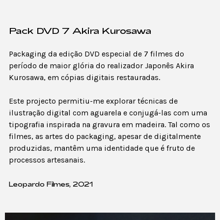
Pack DVD 7 Akira Kurosawa
Packaging da edição DVD especial de 7 filmes do
período de maior glória do realizador Japonês Akira
Kurosawa, em cópias digitais restauradas.
Este projecto permitiu-me explorar técnicas de
ilustração digital com aguarela e conjugá-las com uma
tipografia inspirada na gravura em madeira. Tal como os
filmes, as artes do packaging, apesar de digitalmente
produzidas, mantêm uma identidade que é fruto de
processos artesanais.
Leopardo Filmes, 2021