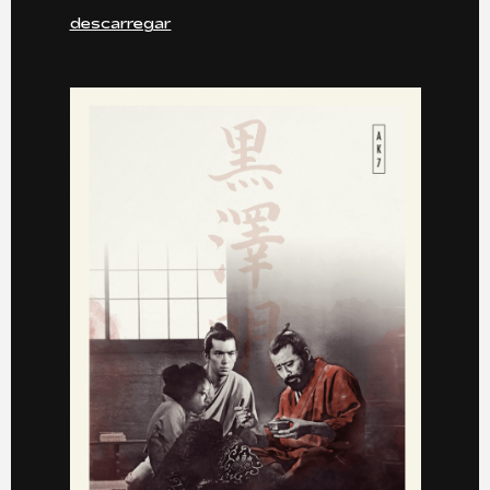
descarregar