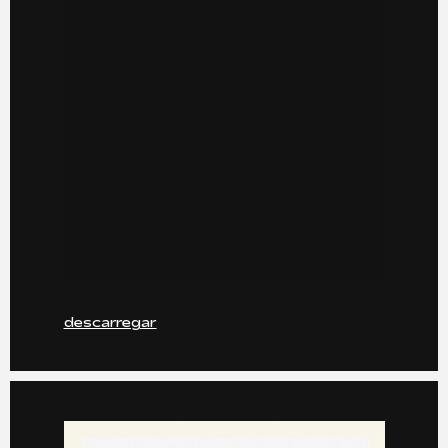
descarregar