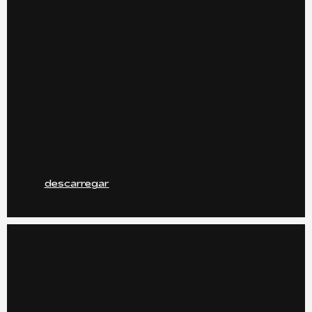
descarregar