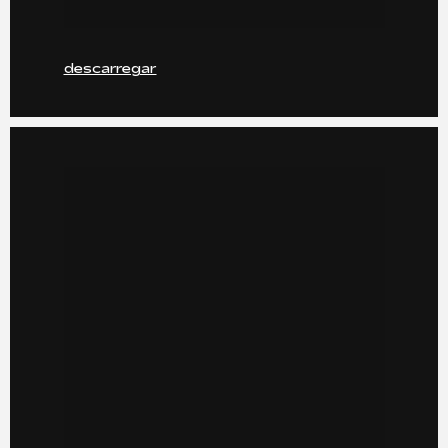
descarregar