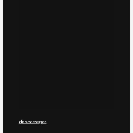
descarregar