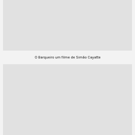
O Barqueiro um filme de Simão Cayatte