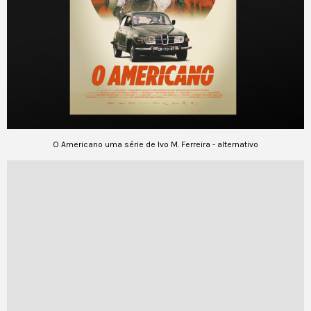
O Americano uma série de Ivo M. Ferreira - alternativo