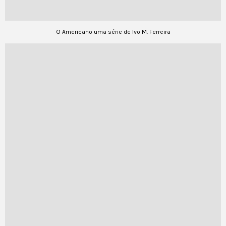
O Americano uma série de Ivo M. Ferreira