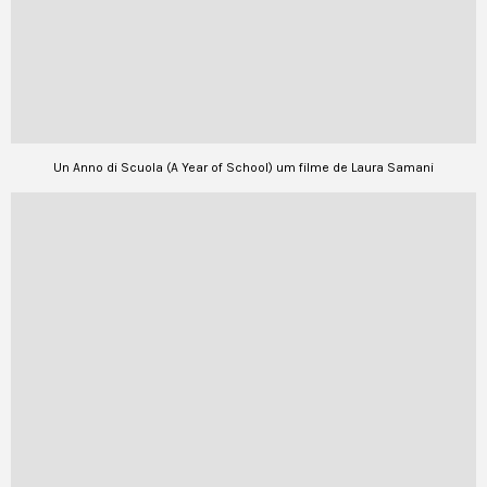
Un Anno di Scuola (A Year of School) um filme de Laura Samani