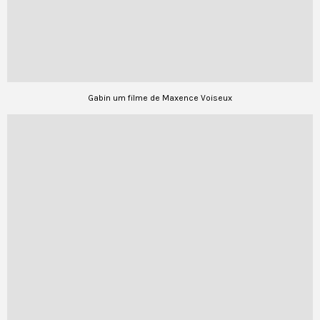
Gabin um filme de Maxence Voiseux