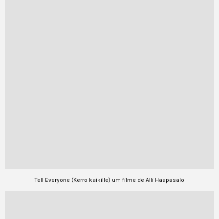
Tell Everyone (Kerro kaikille) um filme de Alli Haapasalo