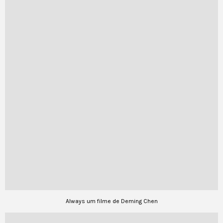
Always um filme de Deming Chen