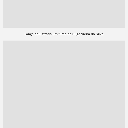
Longe da Estrada um filme de Hugo Vieira da Silva