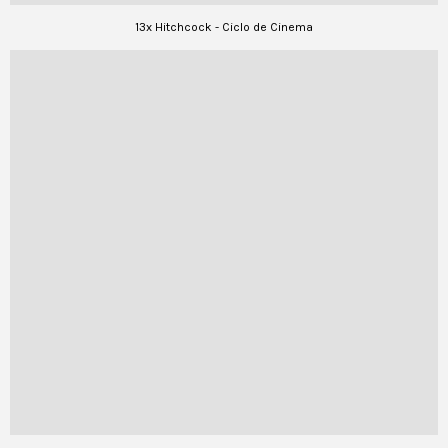
13x Hitchcock - Ciclo de Cinema