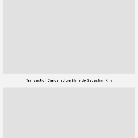
Transaction Cancelled um filme de Sebastian Kim