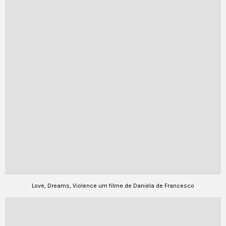
Love, Dreams, Violence um filme de Daniela de Francesco