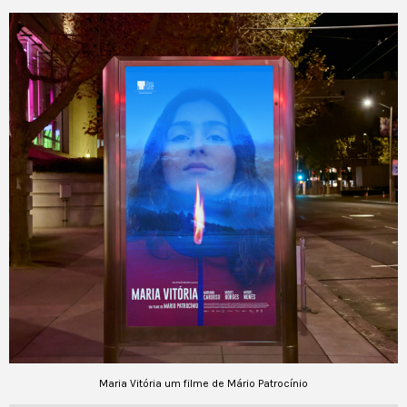
Maria Vitória um filme de Mário Patrocínio