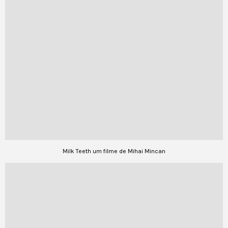
Milk Teeth um filme de Mihai Mincan