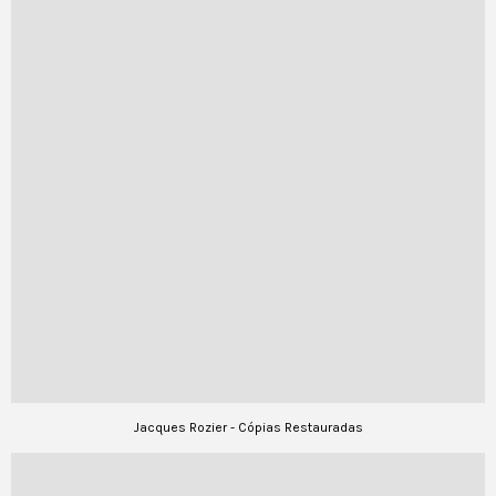
Jacques Rozier - Cópias Restauradas