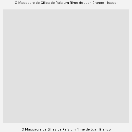
O Massacre de Gilles de Rais um filme de Juan Branco - teaser
O Massacre de Gilles de Rais um filme de Juan Branco