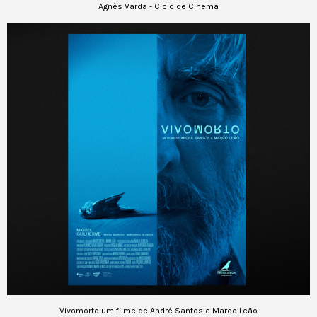
Agnès Varda - Ciclo de Cinema
Vivomorto um filme de André Santos e Marco Leão