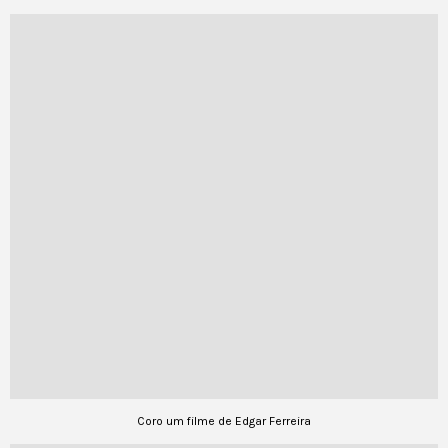
Coro um filme de Edgar Ferreira