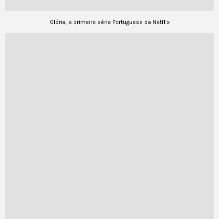
Glória, a primeira série Portuguesa da Netflix