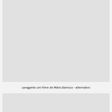
Lavagante um filme de Mário Barroso - alternativo