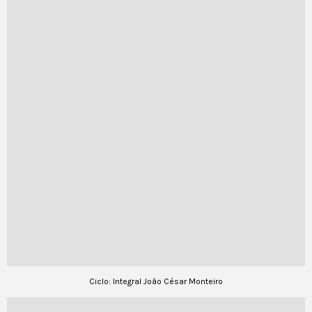
Ciclo: Integral João César Monteiro