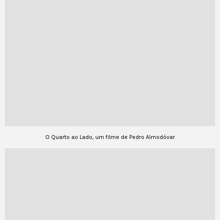
O Quarto ao Lado, um filme de Pedro Almodóvar