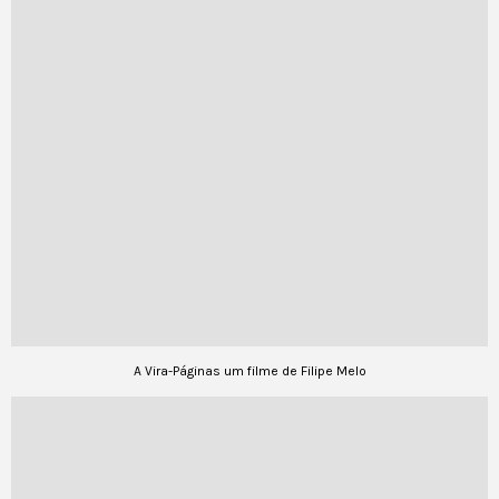
A Vira-Páginas um filme de Filipe Melo