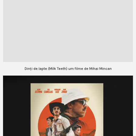
Dinți de lapte (Milk Teeth) um filme de Mihai Mincan