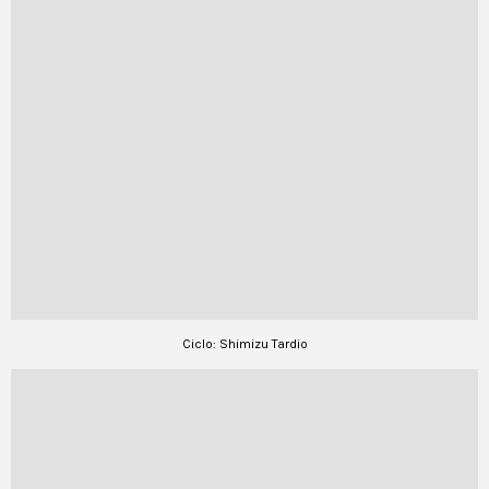
Ciclo: Shimizu Tardio