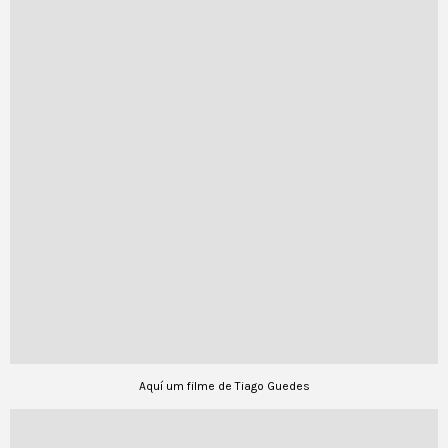
Aquí um filme de Tiago Guedes