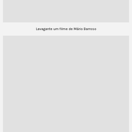
Lavagante um filme de Mário Barroso