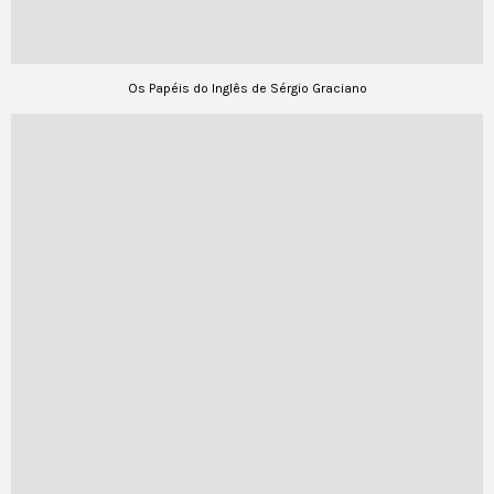
Os Papéis do Inglês de Sérgio Graciano