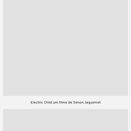
Electric Child um filme de Simon Jaquemet