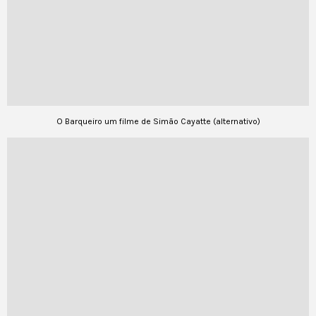
O Barqueiro um filme de Simão Cayatte (alternativo)