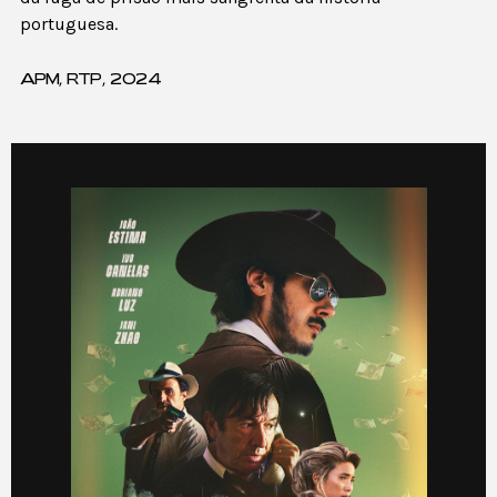
portuguesa.
APM, RTP, 2024