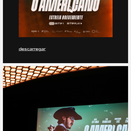
descarregar