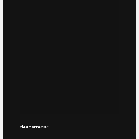
descarregar