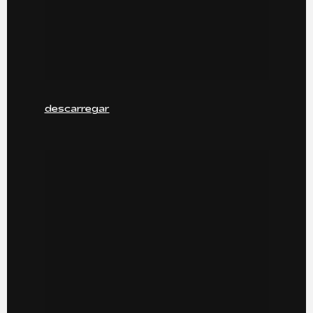
descarregar