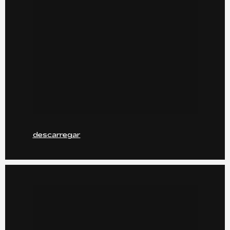
descarregar