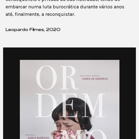
embarcar numa luta burocrática durante vários anos
até, finalmente, a reconquistar.
Leopardo Filmes, 2020