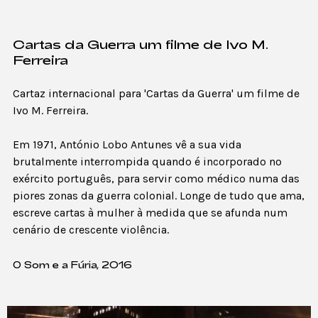
Cartas da Guerra um filme de Ivo M.
Ferreira
Cartaz internacional para 'Cartas da Guerra' um filme de
Ivo M. Ferreira.
Em 1971, António Lobo Antunes vê a sua vida
brutalmente interrompida quando é incorporado no
exército português, para servir como médico numa das
piores zonas da guerra colonial. Longe de tudo que ama,
escreve cartas à mulher à medida que se afunda num
cenário de crescente violência.
O Som e a Fúria, 2016