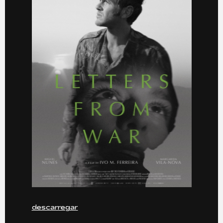
descarregar