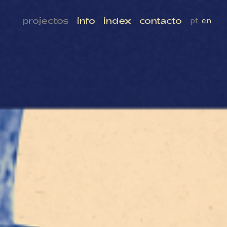
projectos
info
index
contacto
pt
en