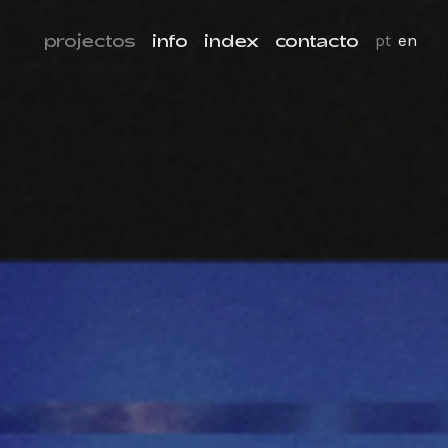
projectos
info
index
contacto
pt
en