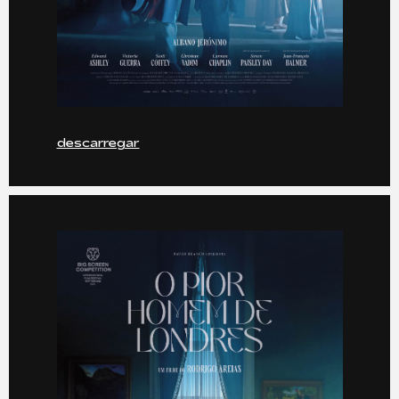
descarregar