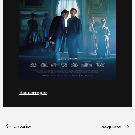
descarregar
anterior
seguinte