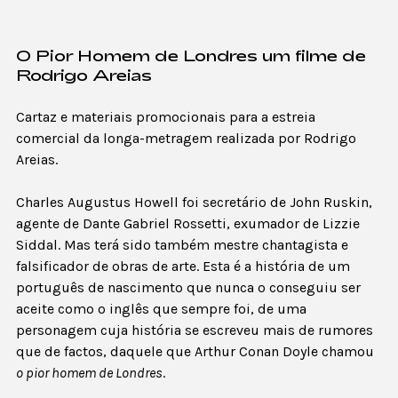
O Pior Homem de Londres um filme de
Rodrigo Areias
Cartaz e materiais promocionais para a estreia
comercial da longa-metragem realizada por Rodrigo
Areias.
Charles Augustus Howell foi secretário de John Ruskin,
agente de Dante Gabriel Rossetti, exumador de Lizzie
Siddal. Mas terá sido também mestre chantagista e
falsificador de obras de arte. Esta é a história de um
português de nascimento que nunca o conseguiu ser
aceite como o inglês que sempre foi, de uma
personagem cuja história se escreveu mais de rumores
que de factos, daquele que Arthur Conan Doyle chamou
o pior homem de Londres
.