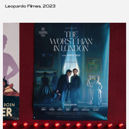
Leopardo Filmes, 2023