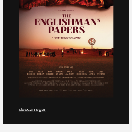
descarregar