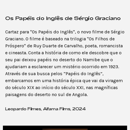
Os Papéis do Inglês de Sérgio Graciano
Cartaz para "Os Papéis do Inglês", o novo filme de Sérgio
Graciano. O filme é baseado na trilogia "Os Filhos de
Próspero" de Ruy Duarte de Carvalho, poeta, romancista
e cineasta. Conta a história de como ele descobre que o
seu pai deixou papéis no deserto do Namibe que o
ajudariam a esclarecer um mistério ocorrido em 1923.
Através de sua busca pelos “Papéis do Inglês”,
embarcamos em uma história épica que vai da viragem
do século XIX ao início do século XXI, nas magníficas
paisagens do deserto no sul de Angola.
Leopardo Filmes, Alfama Films, 2024