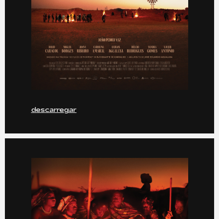
descarregar