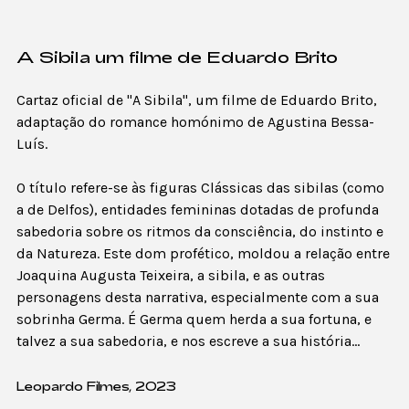
A Sibila um filme de Eduardo Brito
Cartaz oficial de "A Sibila", um filme de Eduardo Brito,
adaptação do romance homónimo de Agustina Bessa-
Luís.
O título refere-se às figuras Clássicas das sibilas (como
a de Delfos), entidades femininas dotadas de profunda
sabedoria sobre os ritmos da consciência, do instinto e
da Natureza. Este dom profético, moldou a relação entre
Joaquina Augusta Teixeira, a sibila, e as outras
personagens desta narrativa, especialmente com a sua
sobrinha Germa. É Germa quem herda a sua fortuna, e
talvez a sua sabedoria, e nos escreve a sua história...
Leopardo Filmes, 2023