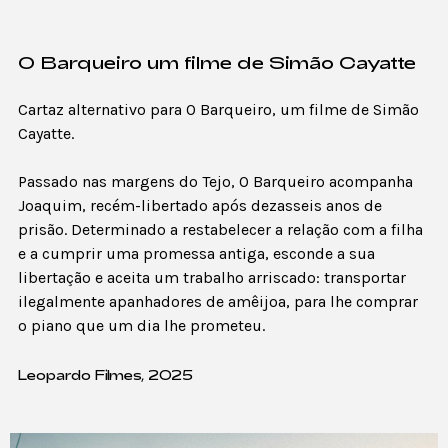
O Barqueiro um filme de Simão Cayatte
Cartaz alternativo para O Barqueiro, um filme de Simão
Cayatte.
Passado nas margens do Tejo, O Barqueiro acompanha
Joaquim, recém-libertado após dezasseis anos de
prisão. Determinado a restabelecer a relação com a filha
e a cumprir uma promessa antiga, esconde a sua
libertação e aceita um trabalho arriscado: transportar
ilegalmente apanhadores de amêijoa, para lhe comprar
o piano que um dia lhe prometeu.
Leopardo Filmes, 2025