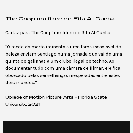
The Coop um filme de Rita Al Cunha
Cartaz para 'The Coop' um filme de Rita Al Cunha.
"O medo da morte iminente e uma fome insaciável de
beleza enviam Santiago numa jornada que vai de uma
quinta de galinhas a um clube ilegal de techno. Ao
documentar tudo com uma câmara de filmar, ele fica
obcecado pelas semelhanças inesperadas entre estes
dois mundos."
College of Motion Picture Arts - Florida State
University, 2021