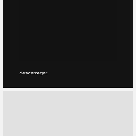
descarregar