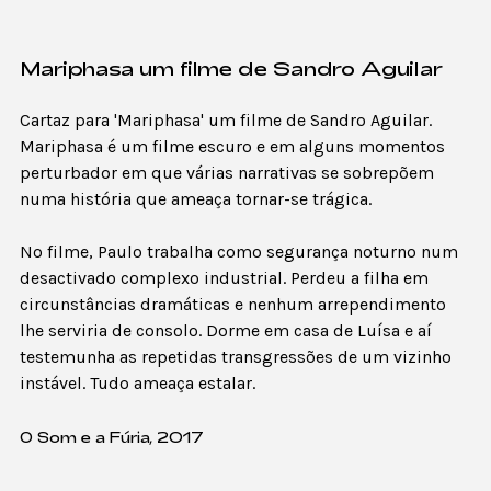
Mariphasa um filme de Sandro Aguilar
Cartaz para 'Mariphasa' um filme de Sandro Aguilar.
Mariphasa é um filme escuro e em alguns momentos
perturbador em que várias narrativas se sobrepõem
numa história que ameaça tornar-se trágica.
No filme, Paulo trabalha como segurança noturno num
desactivado complexo industrial. Perdeu a filha em
circunstâncias dramáticas e nenhum arrependimento
lhe serviria de consolo. Dorme em casa de Luísa e aí
testemunha as repetidas transgressões de um vizinho
instável. Tudo ameaça estalar.
O Som e a Fúria, 2017