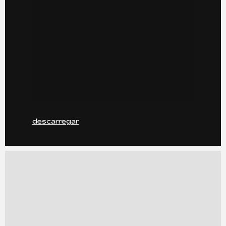
descarregar