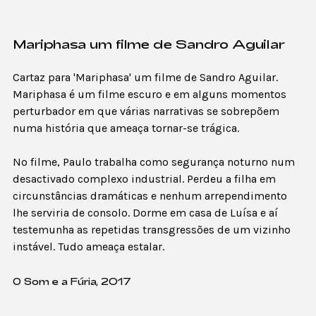
Mariphasa um filme de Sandro Aguilar
Cartaz para 'Mariphasa' um filme de Sandro Aguilar.
Mariphasa é um filme escuro e em alguns momentos
perturbador em que várias narrativas se sobrepõem
numa história que ameaça tornar-se trágica.
No filme, Paulo trabalha como segurança noturno num
desactivado complexo industrial. Perdeu a filha em
circunstâncias dramáticas e nenhum arrependimento
lhe serviria de consolo. Dorme em casa de Luísa e aí
testemunha as repetidas transgressões de um vizinho
instável. Tudo ameaça estalar.
O Som e a Fúria, 2017