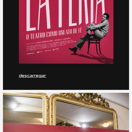
descarregar