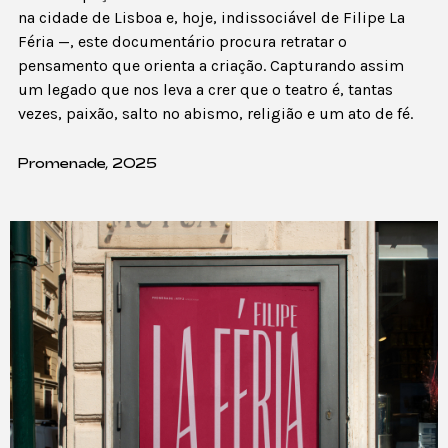
na cidade de Lisboa e, hoje, indissociável de Filipe La
Féria —, este documentário procura retratar o
pensamento que orienta a criação. Capturando assim
um legado que nos leva a crer que o teatro é, tantas
vezes, paixão, salto no abismo, religião e um ato de fé.
Promenade, 2025