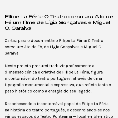
Filipe La Féria: O Teatro como um Ato de
Fé um filme de Lígia Gonçalves e Miguel
C. Saraiva
Cartaz para o documentário Filipe La Féria: O Teatro
como um Ato de Fé, de Lígia Gonçalves e Miguel C.
Saraiva.
Neste projeto procurei traduzir graficamente a
dimensão cénica e criativa de Filipe La Féria, figura
incontornável do teatro português, através de uma
tipografia monumental e expressiva, que reflete tanto o
peso histórico como a energia do seu legado.
Reconhecendo o incontornável papel de Filipe La Féria
na história do teatro português, e desenrolando-se nos
vários espaços do Teatro Politeama — local emblemático