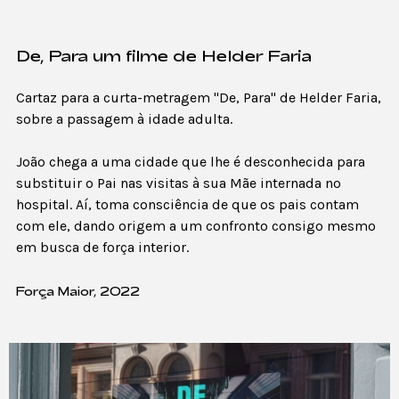
De, Para um filme de Helder Faria
Cartaz para a curta-metragem "De, Para" de Helder Faria,
sobre a passagem à idade adulta.
João chega a uma cidade que lhe é desconhecida para
substituir o Pai nas visitas à sua Mãe internada no
hospital. Aí, toma consciência de que os pais contam
com ele, dando origem a um confronto consigo mesmo
em busca de força interior.
Força Maior, 2022