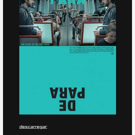
descarregar