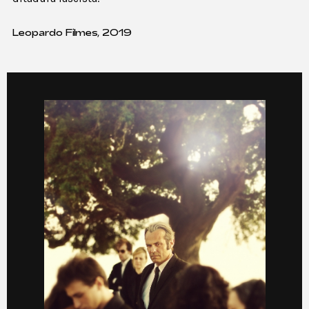
Leopardo Filmes, 2019